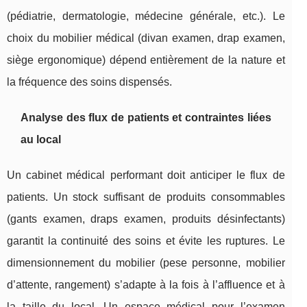
(pédiatrie, dermatologie, médecine générale, etc.). Le
choix du mobilier médical (divan examen, drap examen,
siège ergonomique) dépend entièrement de la nature et
la fréquence des soins dispensés.
Analyse des flux de patients et contraintes liées
au local
Un cabinet médical performant doit anticiper le flux de
patients. Un stock suffisant de produits consommables
(gants examen, draps examen, produits désinfectants)
garantit la continuité des soins et évite les ruptures. Le
dimensionnement du mobilier (pese personne, mobilier
d’attente, rangement) s’adapte à la fois à l’affluence et à
la taille du local. Un espace médical pour l’examen