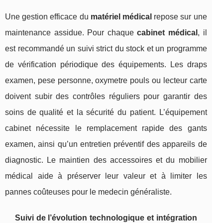
Une gestion efficace du
matériel médical
repose sur une
maintenance assidue. Pour chaque
cabinet médical
, il
est recommandé un suivi strict du stock et un programme
de vérification périodique des équipements. Les draps
examen, pese personne, oxymetre pouls ou lecteur carte
doivent subir des contrôles réguliers pour garantir des
soins de qualité et la sécurité du patient. L’équipement
cabinet nécessite le remplacement rapide des gants
examen, ainsi qu’un entretien préventif des appareils de
diagnostic. Le maintien des accessoires et du mobilier
médical aide à préserver leur valeur et à limiter les
pannes coûteuses pour le medecin généraliste.
Suivi de l’évolution technologique et intégration