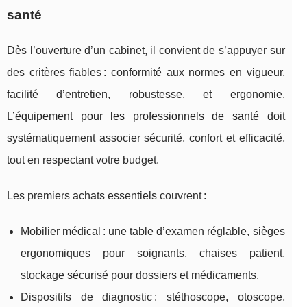
santé
Dès l’ouverture d’un cabinet, il convient de s’appuyer sur
des critères fiables : conformité aux normes en vigueur,
facilité d’entretien, robustesse, et ergonomie.
L’
équipement pour les
professionnels de santé
doit
systématiquement associer sécurité, confort et efficacité,
tout en respectant votre budget.
Les premiers achats essentiels couvrent :
Mobilier médical : une table d’examen réglable, sièges
ergonomiques pour soignants, chaises patient,
stockage sécurisé pour dossiers et médicaments.
Dispositifs de diagnostic : stéthoscope, otoscope,