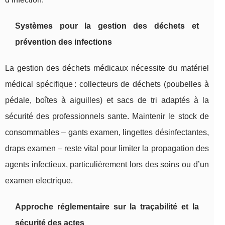
Systèmes pour la gestion des déchets et
prévention des infections
La gestion des déchets médicaux nécessite du matériel
médical spécifique : collecteurs de déchets (poubelles à
pédale, boîtes à aiguilles) et sacs de tri adaptés à la
sécurité des professionnels sante. Maintenir le stock de
consommables – gants examen, lingettes désinfectantes,
draps examen – reste vital pour limiter la propagation des
agents infectieux, particulièrement lors des soins ou d’un
examen electrique.
Approche réglementaire sur la traçabilité et la
sécurité des actes