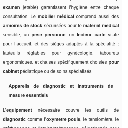
examen
jetable) garantissent l’hygiène entre chaque
consultation. Le
mobilier médical
comprend aussi des
armoires de stock
sécurisées pour le
materiel medical
sensible, un
pese personne
, un
lecteur carte
vitale
pour l’accueil, et des sièges adaptés à la spécialité :
fauteuils réglables pour gynécologie, tabourets
ergonomiques, et chaises spécifiquement choisies
pour
cabinet
pédiatrique ou de soins spécialisés.
Appareils de diagnostic et instruments de
mesure essentiels
L’
equipement
nécessaire couvre les outils de
diagnostic
comme l’
oxymetre pouls
, le tensiomètre, le