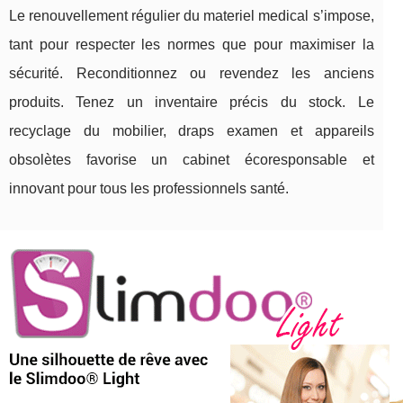
Le renouvellement régulier du materiel medical s’impose,
tant pour respecter les normes que pour maximiser la
sécurité. Reconditionnez ou revendez les anciens
produits. Tenez un inventaire précis du stock. Le
recyclage du mobilier, draps examen et appareils
obsolètes favorise un cabinet écoresponsable et
innovant pour tous les professionnels santé.