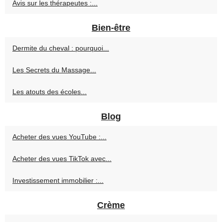
Avis sur les thérapeutes :...
Bien-être
Dermite du cheval : pourquoi...
Les Secrets du Massage...
Les atouts des écoles...
Blog
Acheter des vues YouTube :...
Acheter des vues TikTok avec...
Investissement immobilier :...
Crème