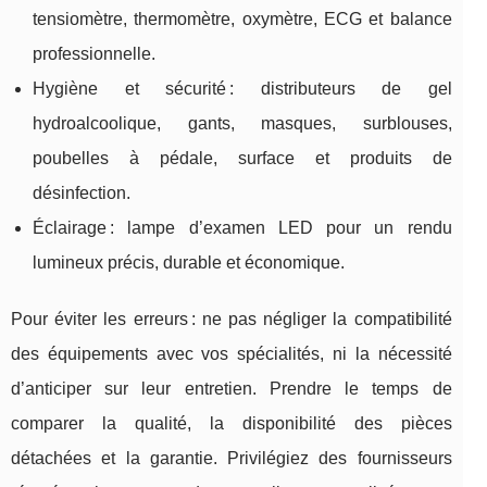
tensiomètre, thermomètre, oxymètre, ECG et balance
professionnelle.
Hygiène et sécurité : distributeurs de gel
hydroalcoolique, gants, masques, surblouses,
poubelles à pédale, surface et produits de
désinfection.
Éclairage : lampe d’examen LED pour un rendu
lumineux précis, durable et économique.
Pour éviter les erreurs : ne pas négliger la compatibilité
des équipements avec vos spécialités, ni la nécessité
d’anticiper sur leur entretien. Prendre le temps de
comparer la qualité, la disponibilité des pièces
détachées et la garantie. Privilégiez des fournisseurs