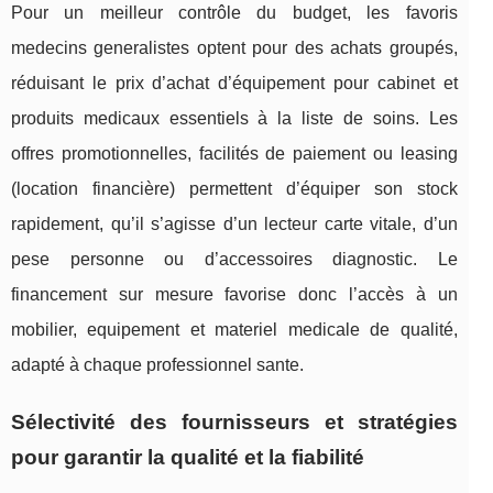
Pour un meilleur contrôle du budget, les favoris
medecins generalistes optent pour des achats groupés,
réduisant le prix d’achat d’équipement pour cabinet et
produits medicaux essentiels à la liste de soins. Les
offres promotionnelles, facilités de paiement ou leasing
(location financière) permettent d’équiper son stock
rapidement, qu’il s’agisse d’un lecteur carte vitale, d’un
pese personne ou d’accessoires diagnostic. Le
financement sur mesure favorise donc l’accès à un
mobilier, equipement et materiel medicale de qualité,
adapté à chaque professionnel sante.
Sélectivité des fournisseurs et stratégies
pour garantir la qualité et la fiabilité