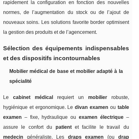
rapidement la configuration en fonction des nouvelles
normes, de l’augmentation du stock ou de l’ajout de
nouveaux soins. Les solutions favorite border optimisent
la gestion des produits et de l’agencement.
Sélection des équipements indispensables
et des dispositifs incontournables
Mobilier médical de base et mobilier adapté à la
spécialité
Le
cabinet médical
requiert un
mobilier
robuste,
hygiénique et ergonomique. Le
divan examen
ou
table
examen
– fixe, hydraulique ou
examen électrique
–
assure le confort du
patient
et facilite le travail du
medecin
généraliste. Les
draps examen
(ou
drap