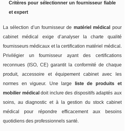
Critères pour sélectionner un fournisseur fiable
et expert
La sélection d’un fournisseur de
matériel médical
pour
cabinet médical exige d’analyser la charte qualité
fournisseurs médicaux et la certification matériel médical.
Privilégier un fournisseur ayant des certifications
reconnues (ISO, CE) garantit la conformité de chaque
produit, accessoire et équipement cabinet avec les
normes en vigueur. Une large
liste de produits et
mobilier médical
doit inclure des dispositifs adaptés aux
soins, au diagnostic et à la gestion du stock cabinet
médical pour répondre efficacement aux besoins
quotidiens des professionnels santé.