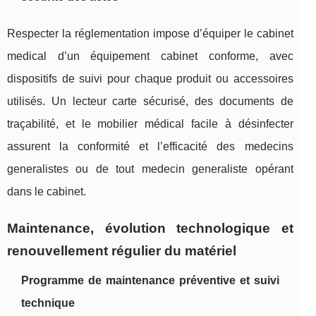
Respecter la réglementation impose d’équiper le cabinet
medical d’un équipement cabinet conforme, avec
dispositifs de suivi pour chaque produit ou accessoires
utilisés. Un lecteur carte sécurisé, des documents de
traçabilité, et le mobilier médical facile à désinfecter
assurent la conformité et l’efficacité des medecins
generalistes ou de tout medecin generaliste opérant
dans le cabinet.
Maintenance, évolution technologique et
renouvellement régulier du matériel
Programme de maintenance préventive et suivi
technique