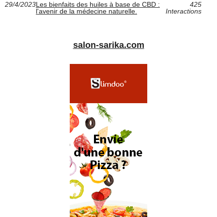
29/4/2023
Les bienfaits des huiles à base de CBD :
425
l'avenir de la médecine naturelle.
Interactions
salon-sarika.com