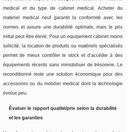
medical et du type de cabinet medical. Acheter du
materiel medical neuf garantit la conformité avec les
normes et assure une durabilité optimale, mais le prix
initial peut être élevé. Pour un equipement cabinet moins
sollicité, la location de produits ou matériels spécialisés
permet de mieux contrôler le stock et d’accéder à des
équipements récents sans immobiliser de trésorerie. Le
reconditionné reste une solution économique pour des
accessoires ou du mobilier medical dont la technologie
évolue peu.
Évaluer le rapport qualité/prix selon la durabilité
et les garanties