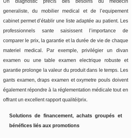
Un diagnostic précis des besoins du medecin
generaliste, du mobilier medical et de l’equipement
cabinet permet d’établir une liste adaptée au patient. Les
professionnels sante saisissent l’importance de
comparer le prix, la garantie et la durée de vie de chaque
materiel medical. Par exemple, privilégier un divan
examen ou une table examen electrique robuste et
garantie prolonge la valeur du produit dans le temps. Les
gants examen, draps examen et oxymetre pouls doivent
également répondre à la réglementation médicale tout en
offrant un excellent rapport qualité/prix.
Solutions de financement, achats groupés et
bénéfices liés aux promotions