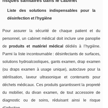
risques sanitaires dans le cabinet
Liste des solutions indispensables pour la
désinfection et l’hygiène
Pour assurer la sécurité de chaque patient et du
personnel, un cabinet médical doit inclure une panoplie
de
produits et matériel médical
dédiés à l’hygiène.
Parmi la liste incontournable : désinfectants de surfaces,
solutions hydroalcooliques, gants examen, drap examen
(ou draps examen à usage unique), autoclave pour la
stérilisation, laveur ultrasonique et contenants pour
déchets médicaux. Ces produits garantissent la propreté
du mobilier, du divan examen, de tout accessoire de
diagnostic ou de soins, réduisant ainsi le risque
d’infection.