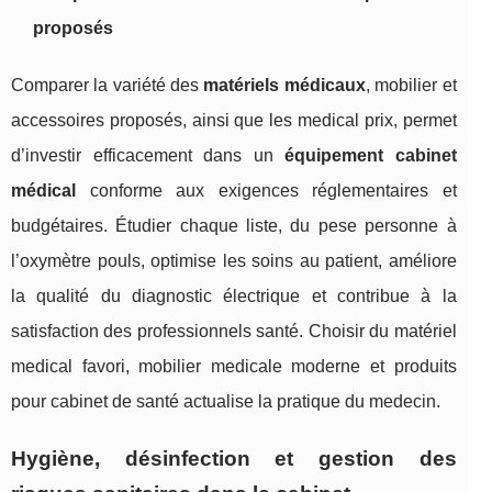
proposés
Comparer la variété des
matériels médicaux
, mobilier et
accessoires proposés, ainsi que les medical prix, permet
d’investir efficacement dans un
équipement cabinet
médical
conforme aux exigences réglementaires et
budgétaires. Étudier chaque liste, du pese personne à
l’oxymètre pouls, optimise les soins au patient, améliore
la qualité du diagnostic électrique et contribue à la
satisfaction des professionnels santé. Choisir du matériel
medical favori, mobilier medicale moderne et produits
pour cabinet de santé actualise la pratique du medecin.
Hygiène, désinfection et gestion des