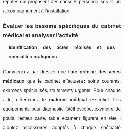
réputés qui proposent des conseils personnalisés et un
accompagnement à l’installation.
Évaluer les besoins spécifiques du cabinet
médical et analyser l’activité
Identification des actes réalisés et des
spécialités pratiquées
Commencez par dresser une
liste précise des actes
médicaux
que le cabinet effectuera : soins courants,
examens spécialisés, traitements urgents. Pour chaque
acte, déterminez le
matériel médical
essentiel. Les
équipements pour diagnostic (stéthoscope, oxymètre de
pouls, lecteur carte, table examen) figurent en tête ;
ajoutez accessoires adaptés à chaque spécialité