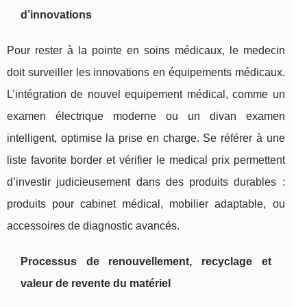
d’innovations
Pour rester à la pointe en soins médicaux, le medecin
doit surveiller les innovations en équipements médicaux.
L’intégration de nouvel equipement médical, comme un
examen électrique moderne ou un divan examen
intelligent, optimise la prise en charge. Se référer à une
liste favorite border et vérifier le medical prix permettent
d’investir judicieusement dans des produits durables :
produits pour cabinet médical, mobilier adaptable, ou
accessoires de diagnostic avancés.
Processus de renouvellement, recyclage et
valeur de revente du matériel