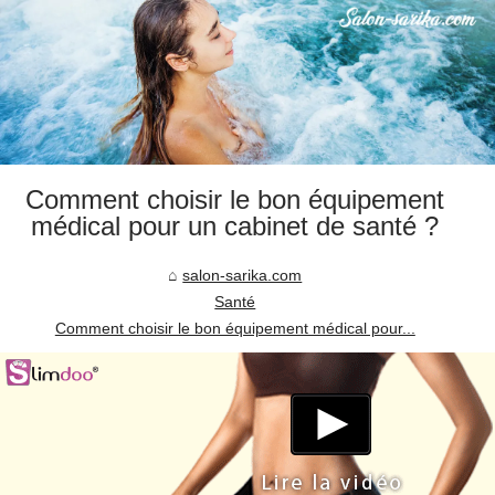
Comment choisir le bon équipement
médical pour un cabinet de santé ?
salon-sarika.com
Santé
Comment choisir le bon équipement médical pour...