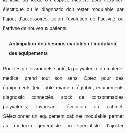
électrique ou le diagnostic doit rester modulable par
l’ajout d’accessoires, selon l’évolution de l’activité ou
l’arrivée de nouveaux patients.
Anticipation des besoins évolutifs et modularité
des équipements
Pour les professionnels santé, la polyvalence du matériel
medical prend tout son sens. Optez pour des
équipements (ex : table examen réglable, équipements
diagnostic connectés, stock de consommables
polyvalents) favorisant l’évolution du cabinet.
Sélectionner un équipement cabinet modulable permet
au medecin generaliste ou spécialiste d’ajuster