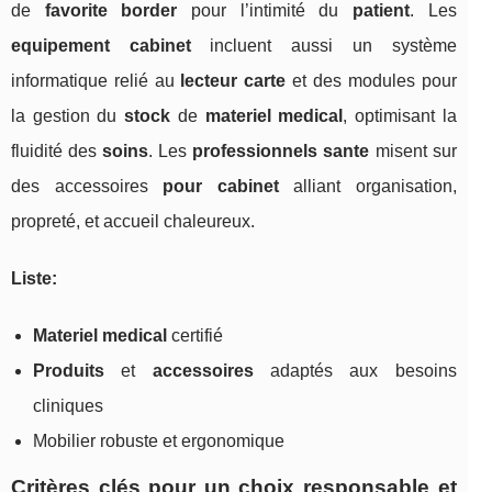
de
favorite border
pour l’intimité du
patient
. Les
equipement cabinet
incluent aussi un système
informatique relié au
lecteur carte
et des modules pour
la gestion du
stock
de
materiel medical
, optimisant la
fluidité des
soins
. Les
professionnels sante
misent sur
des accessoires
pour cabinet
alliant organisation,
propreté, et accueil chaleureux.
Liste:
Materiel medical
certifié
Produits
et
accessoires
adaptés aux besoins
cliniques
Mobilier robuste et ergonomique
Critères clés pour un choix responsable et