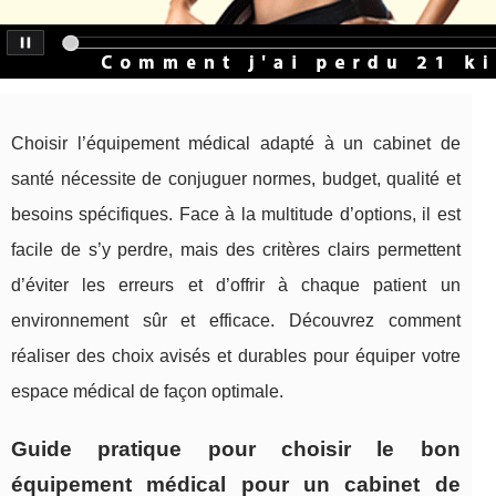
Choisir l’équipement médical adapté à un cabinet de
santé nécessite de conjuguer normes, budget, qualité et
besoins spécifiques. Face à la multitude d’options, il est
facile de s’y perdre, mais des critères clairs permettent
d’éviter les erreurs et d’offrir à chaque patient un
environnement sûr et efficace. Découvrez comment
réaliser des choix avisés et durables pour équiper votre
espace médical de façon optimale.
Guide pratique pour choisir le bon
équipement médical pour un cabinet de