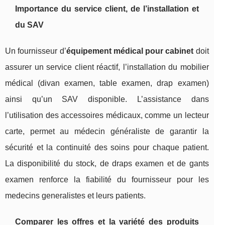
Importance du service client, de l’installation et
du SAV
Un fournisseur d’
équipement médical pour cabinet
doit
assurer un service client réactif, l’installation du mobilier
médical (divan examen, table examen, drap examen)
ainsi qu’un SAV disponible. L’assistance dans
l’utilisation des accessoires médicaux, comme un lecteur
carte, permet au médecin généraliste de garantir la
sécurité et la continuité des soins pour chaque patient.
La disponibilité du stock, de draps examen et de gants
examen renforce la fiabilité du fournisseur pour les
medecins generalistes et leurs patients.
Comparer les offres et la variété des produits