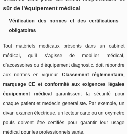
sûr de l’équipement médical
Vérification des normes et des certifications
obligatoires
Tout matériels médicaux présents dans un cabinet
médical, qu’il s’agisse de mobilier médical,
d’accessoires ou d’équipement diagnostic, doit répondre
aux normes en vigueur.
Classement réglementaire,
marquage CE et conformité aux exigences légales
équipement médical
garantissent la sécurité pour
chaque patient et medecin generaliste. Par exemple, un
divan examen électrique, un lecteur carte ou un oxymetre
pouls doivent être certifiés pour garantir leur usage
médical pour les professionnels sante.