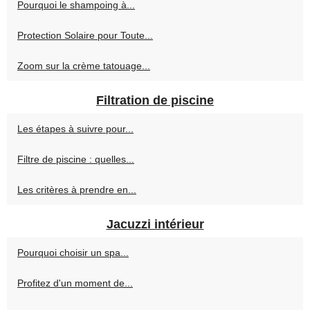
Pourquoi le shampoing à...
Protection Solaire pour Toute...
Zoom sur la crème tatouage...
Filtration de piscine
Les étapes à suivre pour...
Filtre de piscine : quelles...
Les critères à prendre en...
Jacuzzi intérieur
Pourquoi choisir un spa...
Profitez d'un moment de...