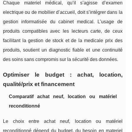
Chaque materiel médical, qu’il s’agisse d’examen
electrique ou de mobilier d’accueil, doit s’intégrer dans la
gestion informatisée du cabinet medical. L’usage de
produits compatibles avec les lecteurs carte, de ceux
facilitant la gestion de stock et de la medicale prix des
produits, soutient un diagnostic fiable et une continuité
des soins sans compromis sur la sécurité des données.
Optimiser le budget : achat, location,
qualité/prix et financement
Comparatif achat neuf, location ou matériel
reconditionné
Le choix entre achat neuf, location ou matériel
reconditionné dépend du budget, du besoin en materiel