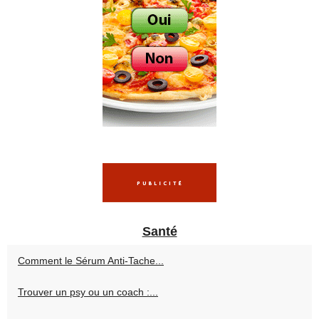
Santé
Comment le Sérum Anti-Tache...
Trouver un psy ou un coach :...