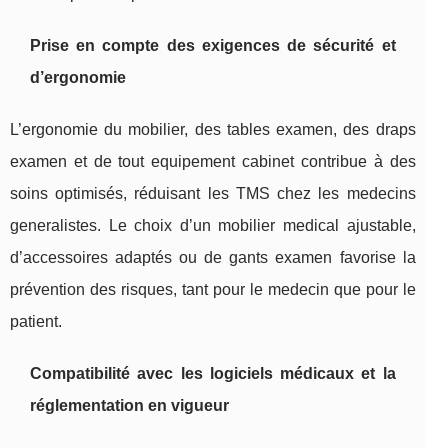
Prise en compte des exigences de sécurité et
d’ergonomie
L’ergonomie du mobilier, des tables examen, des draps
examen et de tout equipement cabinet contribue à des
soins optimisés, réduisant les TMS chez les medecins
generalistes. Le choix d’un mobilier medical ajustable,
d’accessoires adaptés ou de gants examen favorise la
prévention des risques, tant pour le medecin que pour le
patient.
Compatibilité avec les logiciels médicaux et la
réglementation en vigueur