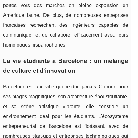
portes vers des marchés en pleine expansion en
Amérique latine. De plus, de nombreuses entreprises
françaises recherchent des ingénieurs capables de
communiquer et de collaborer efficacement avec leurs
homologues hispanophones.
La vie étudiante à Barcelone : un mélange
de culture et d'innovation
Barcelone est une ville qui ne dort jamais. Connue pour
ses plages magnifiques, son architecture époustouflante,
et sa scène artistique vibrante, elle constitue un
environnement idéal pour les étudiants. L'écosystème
entrepreneurial de Barcelone est florissant, avec de
nombreuses start-ups et entreprises technologiques qui