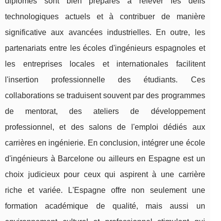
diplômés sont bien préparés à relever les défis
technologiques actuels et à contribuer de manière
significative aux avancées industrielles. En outre, les
partenariats entre les écoles d'ingénieurs espagnoles et
les entreprises locales et internationales facilitent
l'insertion professionnelle des étudiants. Ces
collaborations se traduisent souvent par des programmes
de mentorat, des ateliers de développement
professionnel, et des salons de l'emploi dédiés aux
carrières en ingénierie. En conclusion, intégrer une école
d'ingénieurs à Barcelone ou ailleurs en Espagne est un
choix judicieux pour ceux qui aspirent à une carrière
riche et variée. L'Espagne offre non seulement une
formation académique de qualité, mais aussi un