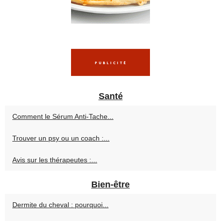
Santé
Comment le Sérum Anti-Tache...
Trouver un psy ou un coach :...
Avis sur les thérapeutes :...
Bien-être
Dermite du cheval : pourquoi...