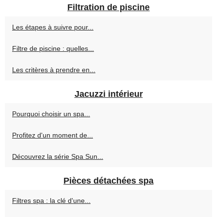
Filtration de piscine
Les étapes à suivre pour...
Filtre de piscine : quelles...
Les critères à prendre en...
Jacuzzi intérieur
Pourquoi choisir un spa...
Profitez d'un moment de...
Découvrez la série Spa Sun...
Pièces détachées spa
Filtres spa : la clé d'une...