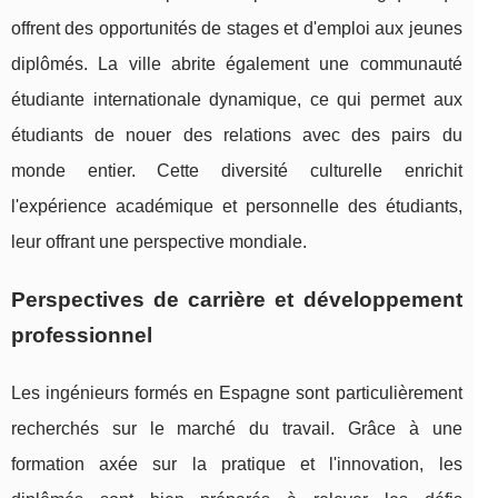
offrent des opportunités de stages et d'emploi aux jeunes
diplômés. La ville abrite également une communauté
étudiante internationale dynamique, ce qui permet aux
étudiants de nouer des relations avec des pairs du
monde entier. Cette diversité culturelle enrichit
l'expérience académique et personnelle des étudiants,
leur offrant une perspective mondiale.
Perspectives de carrière et développement
professionnel
Les ingénieurs formés en Espagne sont particulièrement
recherchés sur le marché du travail. Grâce à une
formation axée sur la pratique et l'innovation, les