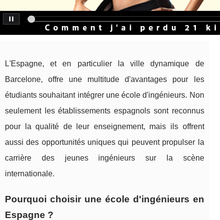
L'Espagne, et en particulier la ville dynamique de
Barcelone, offre une multitude d'avantages pour les
étudiants souhaitant intégrer une école d'ingénieurs. Non
seulement les établissements espagnols sont reconnus
pour la qualité de leur enseignement, mais ils offrent
aussi des opportunités uniques qui peuvent propulser la
carrière des jeunes ingénieurs sur la scène
internationale.
Pourquoi choisir une école d'ingénieurs en
Espagne ?