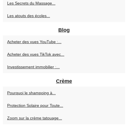
Les Secrets du Massage...
Les atouts des écoles...
Blog
Acheter des vues YouTube :...
Acheter des vues TikTok avec...
Investissement immobilier :...
Crème
Pourquoi le shampoing à...
Protection Solaire pour Toute...
Zoom sur la crème tatouage...