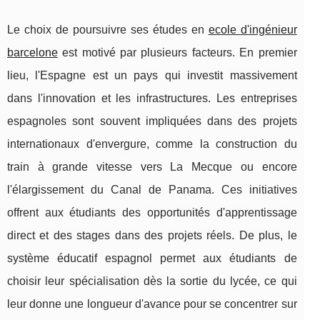
Le choix de poursuivre ses études en
ecole d'ingénieur
barcelone
est motivé par plusieurs facteurs. En premier
lieu, l'Espagne est un pays qui investit massivement
dans l'innovation et les infrastructures. Les entreprises
espagnoles sont souvent impliquées dans des projets
internationaux d'envergure, comme la construction du
train à grande vitesse vers La Mecque ou encore
l'élargissement du Canal de Panama. Ces initiatives
offrent aux étudiants des opportunités d'apprentissage
direct et des stages dans des projets réels. De plus, le
système éducatif espagnol permet aux étudiants de
choisir leur spécialisation dès la sortie du lycée, ce qui
leur donne une longueur d'avance pour se concentrer sur