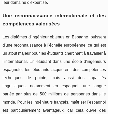
leur domaine d'expertise.
Une reconnaissance internationale et des
compétences valorisées
Les diplômes d'ingénieur obtenus en Espagne jouissent
d'une reconnaissance à l'échelle européenne, ce qui est
un atout majeur pour les étudiants cherchant à travailler à
l'international. En étudiant dans une école d'ingénieurs
espagnole, les étudiants acquièrent des compétences
techniques de pointe, mais aussi des capacités
linguistiques, notamment en espagnol, une langue
parlée par plus de 500 millions de personnes dans le
monde. Pour les ingénieurs français, maîtriser l'espagnol
est particulièrement avantageux, car cela ouvre des