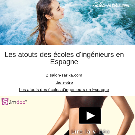
Les atouts des écoles d'ingénieurs en
Espagne
salon-sarika.com
Bien-être
Les atouts des écoles d'ingénieurs en Espagne