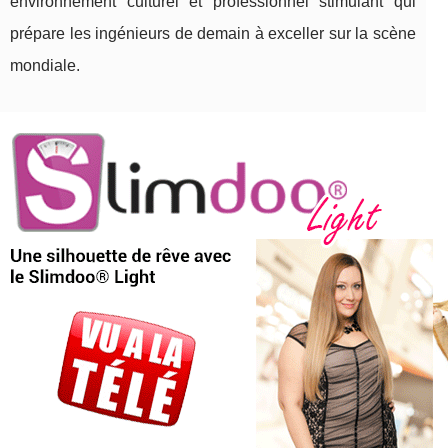
environnement culturel et professionnel stimulant qui
prépare les ingénieurs de demain à exceller sur la scène
mondiale.