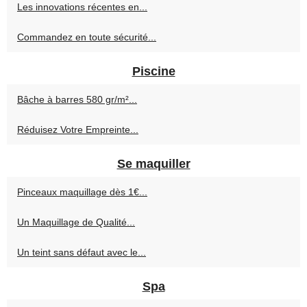
Les innovations récentes en...
Commandez en toute sécurité...
Piscine
Bâche à barres 580 gr/m²...
Réduisez Votre Empreinte...
Se maquiller
Pinceaux maquillage dès 1€...
Un Maquillage de Qualité...
Un teint sans défaut avec le...
Spa