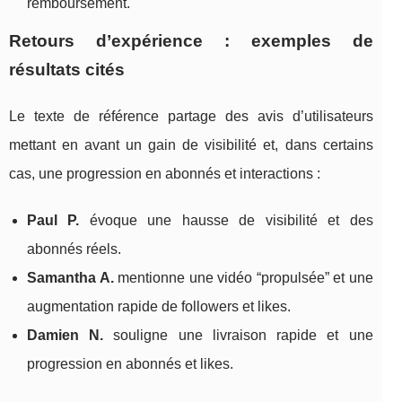
remboursement.
Retours d’expérience : exemples de
résultats cités
Le texte de référence partage des avis d’utilisateurs
mettant en avant un gain de visibilité et, dans certains
cas, une progression en abonnés et interactions :
Paul P.
évoque une hausse de visibilité et des
abonnés réels.
Samantha A.
mentionne une vidéo “propulsée” et une
augmentation rapide de followers et likes.
Damien N.
souligne une livraison rapide et une
progression en abonnés et likes.