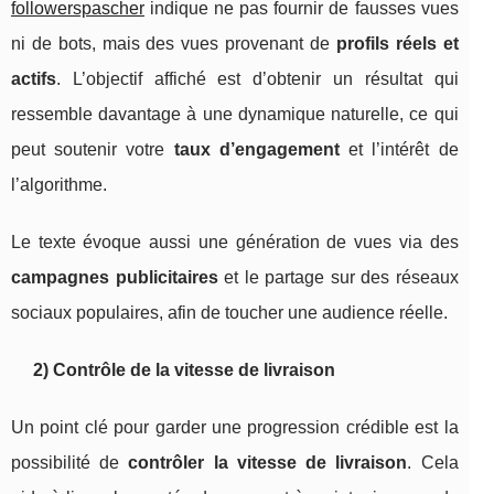
followerspascher
indique ne pas fournir de fausses vues
ni de bots, mais des vues provenant de
profils réels et
actifs
. L’objectif affiché est d’obtenir un résultat qui
ressemble davantage à une dynamique naturelle, ce qui
peut soutenir votre
taux d’engagement
et l’intérêt de
l’algorithme.
Le texte évoque aussi une génération de vues via des
campagnes publicitaires
et le partage sur des réseaux
sociaux populaires, afin de toucher une audience réelle.
2) Contrôle de la vitesse de livraison
Un point clé pour garder une progression crédible est la
possibilité de
contrôler la vitesse de livraison
. Cela