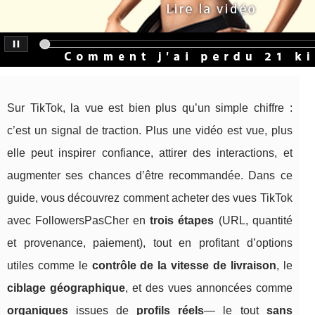
Sur TikTok, la vue est bien plus qu’un simple chiffre :
c’est un signal de traction. Plus une vidéo est vue, plus
elle peut inspirer confiance, attirer des interactions, et
augmenter ses chances d’être recommandée. Dans ce
guide, vous découvrez comment acheter des vues TikTok
avec FollowersPasCher en
trois étapes
(URL, quantité
et provenance, paiement), tout en profitant d’options
utiles comme le
contrôle de la vitesse de livraison
, le
ciblage géographique
, et des vues annoncées comme
organiques
issues de
profils réels
— le tout
sans