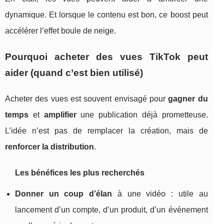
dynamique. Et lorsque le contenu est bon, ce boost peut
accélérer l’effet boule de neige.
Pourquoi acheter des vues TikTok peut
aider (quand c’est bien utilisé)
Acheter des vues est souvent envisagé pour
gagner du
temps
et
amplifier
une publication déjà prometteuse.
L’idée n’est pas de remplacer la création, mais de
renforcer la distribution
.
Les bénéfices les plus recherchés
Donner un coup d’élan
à une vidéo : utile au
lancement d’un compte, d’un produit, d’un événement