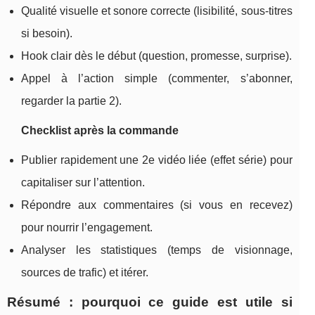
Qualité visuelle et sonore correcte (lisibilité, sous-titres
si besoin).
Hook clair dès le début (question, promesse, surprise).
Appel à l’action simple (commenter, s’abonner,
regarder la partie 2).
Checklist après la commande
Publier rapidement une 2e vidéo liée (effet série) pour
capitaliser sur l’attention.
Répondre aux commentaires (si vous en recevez)
pour nourrir l’engagement.
Analyser les statistiques (temps de visionnage,
sources de trafic) et itérer.
Résumé : pourquoi ce guide est utile si