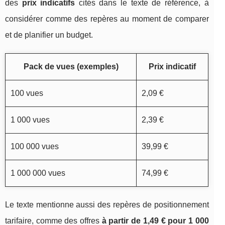
des
prix indicatifs
cités dans le texte de référence, à
considérer comme des repères au moment de comparer
et de planifier un budget.
Pack de vues (exemples)
Prix indicatif
100 vues
2,09 €
1 000 vues
2,39 €
100 000 vues
39,99 €
1 000 000 vues
74,99 €
Le texte mentionne aussi des repères de positionnement
tarifaire, comme des offres
à partir de 1,49 € pour 1 000