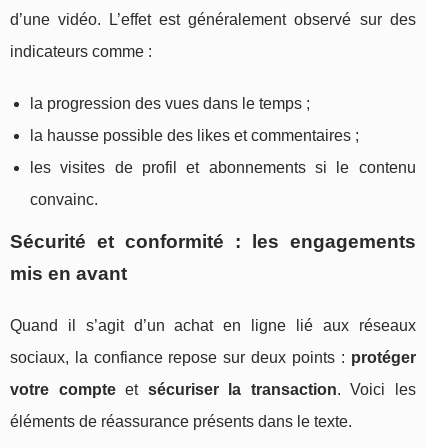
d’une vidéo. L’effet est généralement observé sur des
indicateurs comme :
la progression des vues dans le temps ;
la hausse possible des likes et commentaires ;
les visites de profil et abonnements si le contenu
convainc.
Sécurité et conformité : les engagements
mis en avant
Quand il s’agit d’un achat en ligne lié aux réseaux
sociaux, la confiance repose sur deux points :
protéger
votre compte
et
sécuriser la transaction
. Voici les
éléments de réassurance présents dans le texte.