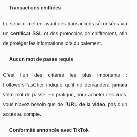
Transactions chiffrées
Le service met en avant des transactions sécurisées via
un
certificat SSL
et des protocoles de chiffrement, afin
de protéger les informations lors du paiement.
Aucun mot de passe requis
C’est l’un des critères les plus importants :
FollowersPasCher indique qu’il ne demandera
jamais
votre mot de passe. En pratique, pour acheter des vues,
vous n’avez besoin que de l’
URL de la vidéo
, pas d’un
accès au compte.
Conformité annoncée avec TikTok