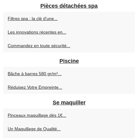
Pièces détachées spa
Filtres spa : la clé d'une...
Les innovations récentes en...
Commandez en toute sécurité...
Piscine
Bâche à barres 580 gr/m²...
Réduisez Votre Empreinte...
Se maquiller
Pinceaux maquillage dès 1€...
Un Maquillage de Qualité...