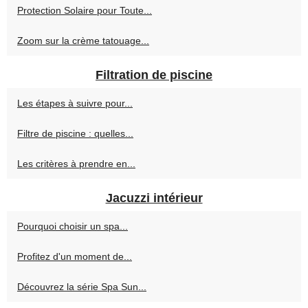
Protection Solaire pour Toute...
Zoom sur la crème tatouage...
Filtration de piscine
Les étapes à suivre pour...
Filtre de piscine : quelles...
Les critères à prendre en...
Jacuzzi intérieur
Pourquoi choisir un spa...
Profitez d'un moment de...
Découvrez la série Spa Sun...