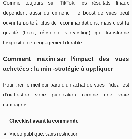
Comme toujours sur TikTok, les résultats finaux
dépendent aussi du contenu : le boost de vues peut
ouvrir la porte à plus de recommandations, mais c’est la
qualité (hook, rétention, storytelling) qui transforme
l’exposition en engagement durable.
Comment maximiser l’impact des vues
achetées : la mini-stratégie à appliquer
Pour tirer le meilleur parti d’un achat de vues, l’idéal est
d’orchestrer votre publication comme une vraie
campagne.
Checklist avant la commande
Vidéo publique, sans restriction.