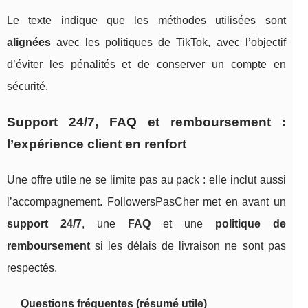
Le texte indique que les méthodes utilisées sont
alignées
avec les politiques de TikTok, avec l’objectif
d’éviter les pénalités et de conserver un compte en
sécurité.
Support 24/7, FAQ et remboursement :
l’expérience client en renfort
Une offre utile ne se limite pas au pack : elle inclut aussi
l’accompagnement. FollowersPasCher met en avant un
support 24/7
, une
FAQ
et une
politique de
remboursement
si les délais de livraison ne sont pas
respectés.
Questions fréquentes (résumé utile)