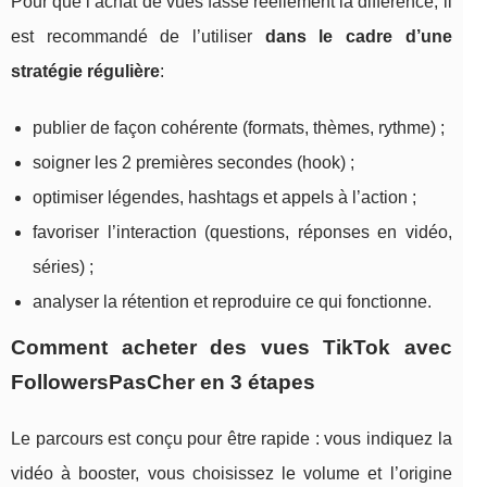
Pour que l’achat de vues fasse réellement la différence, il
est recommandé de l’utiliser
dans le cadre d’une
stratégie régulière
:
publier de façon cohérente (formats, thèmes, rythme) ;
soigner les 2 premières secondes (hook) ;
optimiser légendes, hashtags et appels à l’action ;
favoriser l’interaction (questions, réponses en vidéo,
séries) ;
analyser la rétention et reproduire ce qui fonctionne.
Comment acheter des vues TikTok avec
FollowersPasCher en 3 étapes
Le parcours est conçu pour être rapide : vous indiquez la
vidéo à booster, vous choisissez le volume et l’origine