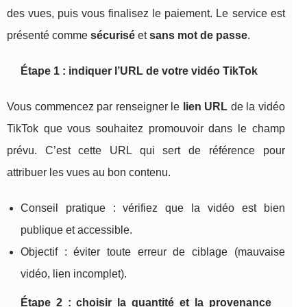
des vues, puis vous finalisez le paiement. Le service est
présenté comme
sécurisé
et
sans mot de passe
.
Étape 1 : indiquer l’URL de votre vidéo TikTok
Vous commencez par renseigner le
lien URL
de la vidéo
TikTok que vous souhaitez promouvoir dans le champ
prévu. C’est cette URL qui sert de référence pour
attribuer les vues au bon contenu.
Conseil pratique : vérifiez que la vidéo est bien
publique et accessible.
Objectif : éviter toute erreur de ciblage (mauvaise
vidéo, lien incomplet).
Étape 2 : choisir la quantité et la provenance