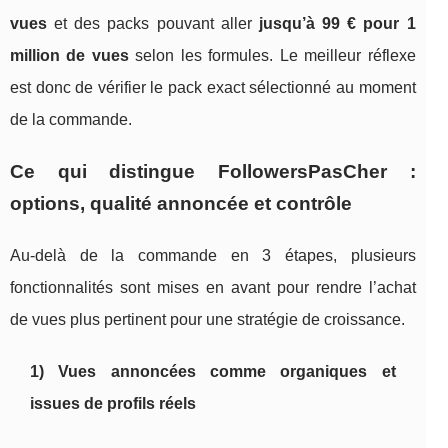
vues
et des packs pouvant aller
jusqu’à 99 € pour 1
million de vues
selon les formules. Le meilleur réflexe
est donc de vérifier le pack exact sélectionné au moment
de la commande.
Ce qui distingue FollowersPasCher :
options, qualité annoncée et contrôle
Au-delà de la commande en 3 étapes, plusieurs
fonctionnalités sont mises en avant pour rendre l’achat
de vues plus pertinent pour une stratégie de croissance.
1) Vues annoncées comme organiques et
issues de profils réels