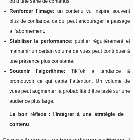
ou d’une série de contenus.
Renforcer l’image
: un contenu vu inspire souvent
plus de confiance, ce qui peut encourager le passage
à l’abonnement.
Stabiliser la performance
: publier régulièrement et
maintenir un certain volume de vues peut contribuer à
une présence plus constante.
Soutenir l’algorithme
: TikTok a tendance à
promouvoir ce qui capte l’attention. Un volume de
vues peut augmenter la probabilité d’être testé sur une
audience plus large.
Le bon réflexe : l’intégrer à une stratégie de
contenu