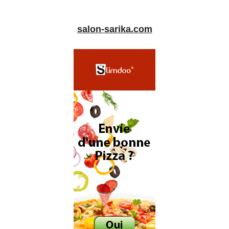
salon-sarika.com