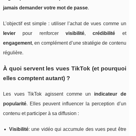
jamais demander votre mot de passe
.
L’objectif est simple : utiliser l’achat de vues comme un
levier
pour renforcer
visibilité
,
crédibilité
et
engagement
, en complément d’une stratégie de contenu
régulière.
À quoi servent les vues TikTok (et pourquoi
elles comptent autant) ?
Les vues TikTok agissent comme un
indicateur de
popularité
. Elles peuvent influencer la perception d’un
contenu et participer à sa diffusion :
Visibilité
: une vidéo qui accumule des vues peut être