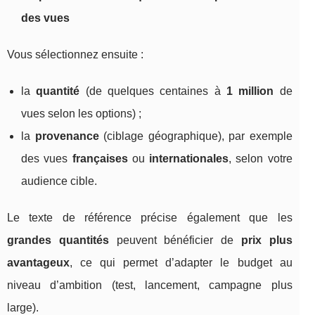
des vues
Vous sélectionnez ensuite :
la
quantité
(de quelques centaines à
1 million
de
vues selon les options) ;
la
provenance
(ciblage géographique), par exemple
des vues
françaises
ou
internationales
, selon votre
audience cible.
Le texte de référence précise également que les
grandes quantités
peuvent bénéficier de
prix plus
avantageux
, ce qui permet d’adapter le budget au
niveau d’ambition (test, lancement, campagne plus
large).