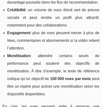
davantage poussée dans les flux de recommandation.
Crédibilité
: un volume de vues élevé sert de preuve
sociale et peut rendre un profil plus attractif,
notamment pour des collaborations.
Engagement
: plus de vues peuvent mener à plus de
likes, commentaires et abonnements si la vidéo retient
l’attention.
Monétisation
: atteindre certains seuils de
performance peut soutenir des objectifs de
monétisation. À titre d’exemple, le texte de référence
indique qu’un objectif de
100 000 vues par mois
peut
être un repère pour activer une monétisation selon les
dispositifs disponibles.
En clair, les vues peuvent aider à amorcer une