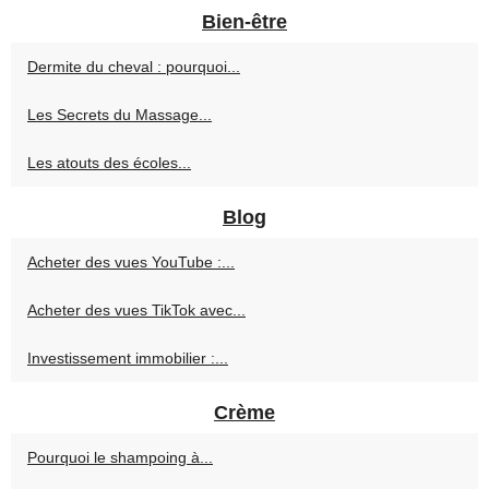
Bien-être
Dermite du cheval : pourquoi...
Les Secrets du Massage...
Les atouts des écoles...
Blog
Acheter des vues YouTube :...
Acheter des vues TikTok avec...
Investissement immobilier :...
Crème
Pourquoi le shampoing à...