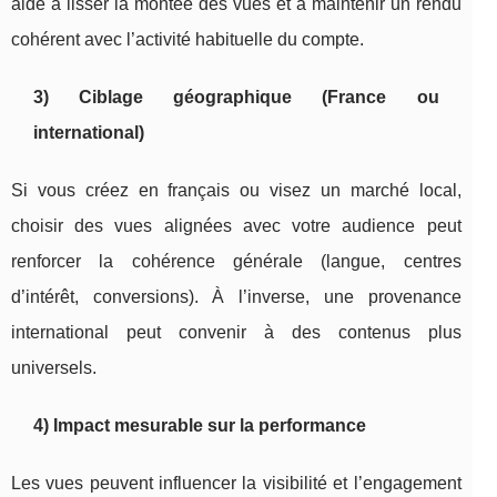
aide à lisser la montée des vues et à maintenir un rendu
cohérent avec l’activité habituelle du compte.
3) Ciblage géographique (France ou
international)
Si vous créez en français ou visez un marché local,
choisir des vues alignées avec votre audience peut
renforcer la cohérence générale (langue, centres
d’intérêt, conversions). À l’inverse, une provenance
international peut convenir à des contenus plus
universels.
4) Impact mesurable sur la performance
Les vues peuvent influencer la visibilité et l’engagement