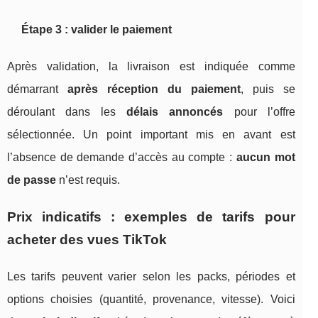
Étape 3 : valider le paiement
Après validation, la livraison est indiquée comme
démarrant
après réception du paiement
, puis se
déroulant dans les
délais annoncés
pour l’offre
sélectionnée. Un point important mis en avant est
l’absence de demande d’accès au compte :
aucun mot
de passe
n’est requis.
Prix indicatifs : exemples de tarifs pour
acheter des vues TikTok
Les tarifs peuvent varier selon les packs, périodes et
options choisies (quantité, provenance, vitesse). Voici