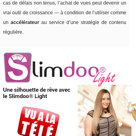
cas de délais non tenus, l’achat de vues peut devenir un
vrai outil de croissance — à condition de l’utiliser comme
un
accélérateur
au service d’une stratégie de contenu
régulière.