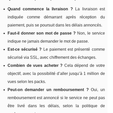
Quand commence la livraison ?
La livraison est
indiquée comme démarrant après réception du
paiement, puis se poursuit dans les délais annoncés.
Faut-il donner son mot de passe ?
Non, le service
indique ne jamais demander le mot de passe.
Est-ce sécurisé ?
Le paiement est présenté comme
sécurisé via SSL, avec chiffrement des échanges.
Combien de vues acheter ?
Cela dépend de votre
objectif, avec la possibilité d’aller jusqu’à 1 million de
vues selon les packs.
Peut-on demander un remboursement ?
Oui, un
remboursement est annoncé si le service ne peut pas
être livré dans les délais, selon la politique de