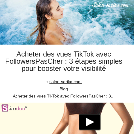
Acheter des vues TikTok avec
FollowersPasCher : 3 étapes simples
pour booster votre visibilité
salon-sarika.com
Blog
Acheter des vues TikTok avec FollowersPasCher : 3...