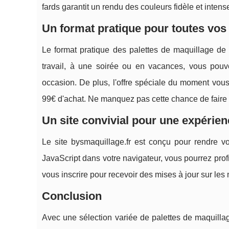
fards garantit un rendu des couleurs fidèle et intens
Un format pratique pour toutes vos
Le format pratique des palettes de maquillage de 
travail, à une soirée ou en vacances, vous pouve
occasion. De plus, l'offre spéciale du moment vous
99€ d'achat. Ne manquez pas cette chance de faire
Un site convivial pour une expérie
Le site bysmaquillage.fr est conçu pour rendre v
JavaScript dans votre navigateur, vous pourrez profit
vous inscrire pour recevoir des mises à jour sur les n
Conclusion
Avec une sélection variée de palettes de maquilla