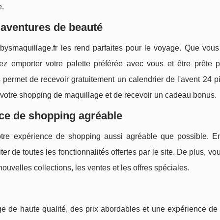
e.
 aventures de beauté
bysmaquillage.fr les rend parfaites pour le voyage. Que vous 
z emporter votre palette préférée avec vous et être prête p
 permet de recevoir gratuitement un calendrier de l'avent 24 
 votre shopping de maquillage et de recevoir un cadeau bonus.
nce de shopping agréable
otre expérience de shopping aussi agréable que possible. En
er de toutes les fonctionnalités offertes par le site. De plus, v
ouvelles collections, les ventes et les offres spéciales.
ge de haute qualité, des prix abordables et une expérience de