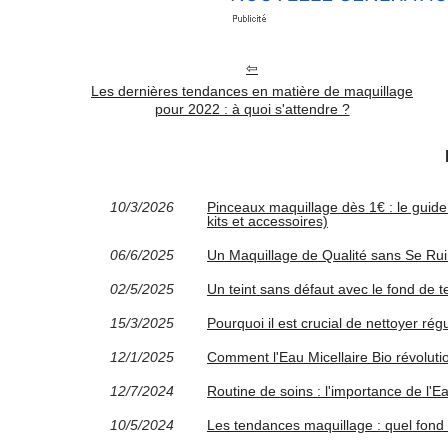
Les dernières tendances en matière de maquillage
pour 2022 : à quoi s'attendre ?
10/3/2026
Pinceaux maquillage dès 1€ : le guide
kits et accessoires)
06/6/2025
Un Maquillage de Qualité sans Se Rui
02/5/2025
Un teint sans défaut avec le fond de 
15/3/2025
Pourquoi il est crucial de nettoyer r
12/1/2025
Comment l'Eau Micellaire Bio révoluti
12/7/2024
Routine de soins : l'importance de l'E
10/5/2024
Les tendances maquillage : quel fond d