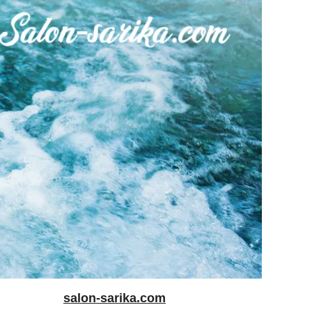
salon-sarika.com