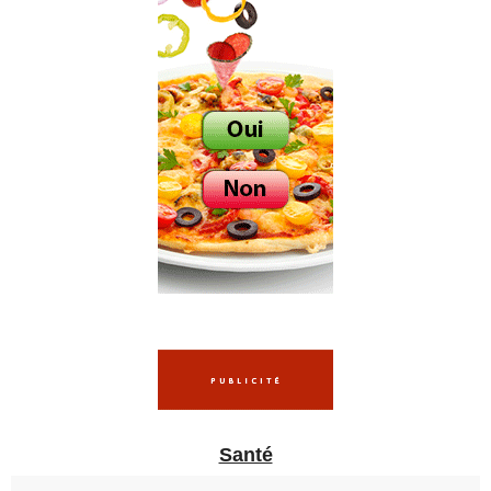
Santé