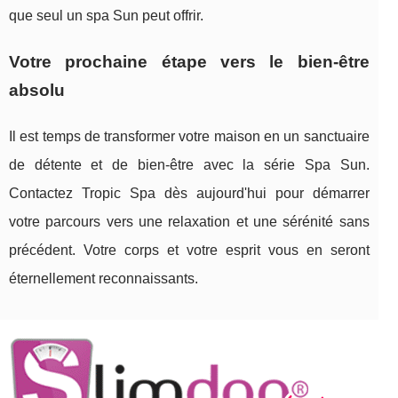
que seul un spa Sun peut offrir.
Votre prochaine étape vers le bien-être
absolu
Il est temps de transformer votre maison en un sanctuaire
de détente et de bien-être avec la série Spa Sun.
Contactez Tropic Spa dès aujourd'hui pour démarrer
votre parcours vers une relaxation et une sérénité sans
précédent. Votre corps et votre esprit vous en seront
éternellement reconnaissants.