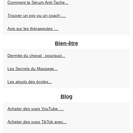
Comment le Sérum Anti-Tache...
Trouver un psy ou un coach :...
Avis sur les thérapeutes :...
Bien-être
Dermite du cheval : pourquoi...
Les Secrets du Massage...
Les atouts des écoles...
Blog
Acheter des vues YouTube :...
Acheter des vues TikTok avec...