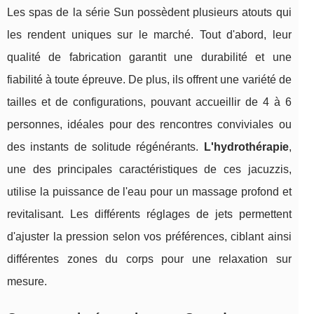
Les spas de la série Sun possèdent plusieurs atouts qui
les rendent uniques sur le marché. Tout d'abord, leur
qualité de fabrication garantit une durabilité et une
fiabilité à toute épreuve. De plus, ils offrent une variété de
tailles et de configurations, pouvant accueillir de 4 à 6
personnes, idéales pour des rencontres conviviales ou
des instants de solitude régénérants.
L'hydrothérapie
,
une des principales caractéristiques de ces jacuzzis,
utilise la puissance de l'eau pour un massage profond et
revitalisant. Les différents réglages de jets permettent
d'ajuster la pression selon vos préférences, ciblant ainsi
différentes zones du corps pour une relaxation sur
mesure.