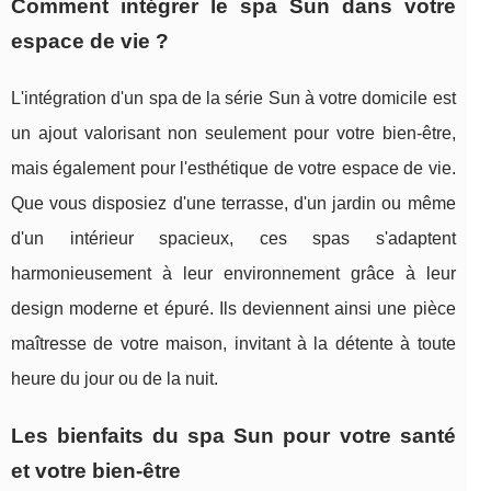
Comment intégrer le spa Sun dans votre
espace de vie ?
L'intégration d'un spa de la série Sun à votre domicile est
un ajout valorisant non seulement pour votre bien-être,
mais également pour l'esthétique de votre espace de vie.
Que vous disposiez d'une terrasse, d'un jardin ou même
d'un intérieur spacieux, ces spas s'adaptent
harmonieusement à leur environnement grâce à leur
design moderne et épuré. Ils deviennent ainsi une pièce
maîtresse de votre maison, invitant à la détente à toute
heure du jour ou de la nuit.
Les bienfaits du spa Sun pour votre santé
et votre bien-être