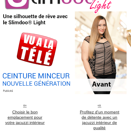
Choisir le bon
Profitez d'un moment
emplacement pour
de détente avec un
votre jacuzzi intérieur
jacuzzi intérieur de
qualité