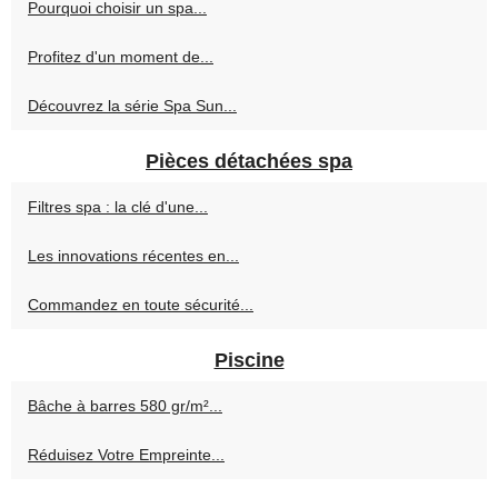
Pourquoi choisir un spa...
Profitez d'un moment de...
Découvrez la série Spa Sun...
Pièces détachées spa
Filtres spa : la clé d'une...
Les innovations récentes en...
Commandez en toute sécurité...
Piscine
Bâche à barres 580 gr/m²...
Réduisez Votre Empreinte...