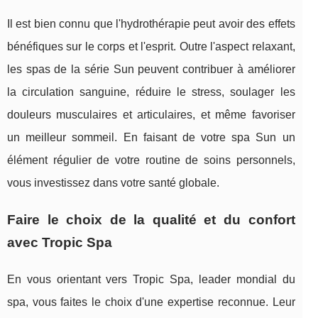
Il est bien connu que l'hydrothérapie peut avoir des effets
bénéfiques sur le corps et l'esprit. Outre l'aspect relaxant,
les spas de la série Sun peuvent contribuer à améliorer
la circulation sanguine, réduire le stress, soulager les
douleurs musculaires et articulaires, et même favoriser
un meilleur sommeil. En faisant de votre spa Sun un
élément régulier de votre routine de soins personnels,
vous investissez dans votre santé globale.
Faire le choix de la qualité et du confort
avec Tropic Spa
En vous orientant vers Tropic Spa, leader mondial du
spa, vous faites le choix d'une expertise reconnue. Leur