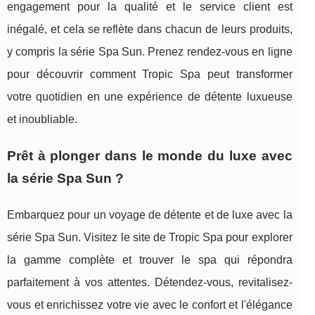
engagement pour la qualité et le service client est
inégalé, et cela se reflète dans chacun de leurs produits,
y compris la série Spa Sun. Prenez rendez-vous en ligne
pour découvrir comment Tropic Spa peut transformer
votre quotidien en une expérience de détente luxueuse
et inoubliable.
Prêt à plonger dans le monde du luxe avec
la série Spa Sun ?
Embarquez pour un voyage de détente et de luxe avec la
série Spa Sun. Visitez le site de Tropic Spa pour explorer
la gamme complète et trouver le spa qui répondra
parfaitement à vos attentes. Détendez-vous, revitalisez-
vous et enrichissez votre vie avec le confort et l'élégance