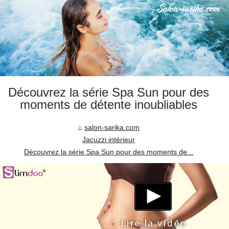
Découvrez la série Spa Sun pour des
moments de détente inoubliables
salon-sarika.com
Jacuzzi intérieur
Découvrez la série Spa Sun pour des moments de...