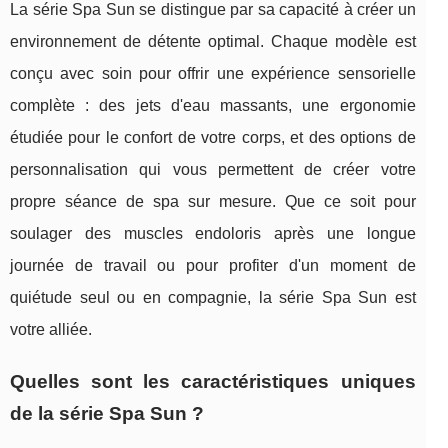
La série Spa Sun se distingue par sa capacité à créer un
environnement de détente optimal. Chaque modèle est
conçu avec soin pour offrir une expérience sensorielle
complète : des jets d'eau massants, une ergonomie
étudiée pour le confort de votre corps, et des options de
personnalisation qui vous permettent de créer votre
propre séance de spa sur mesure. Que ce soit pour
soulager des muscles endoloris après une longue
journée de travail ou pour profiter d'un moment de
quiétude seul ou en compagnie, la série Spa Sun est
votre alliée.
Quelles sont les caractéristiques uniques
de la série Spa Sun ?