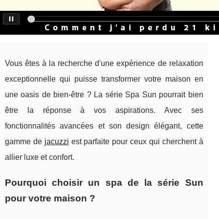
Vous êtes à la recherche d'une expérience de relaxation
exceptionnelle qui puisse transformer votre maison en
une oasis de bien-être ? La série Spa Sun pourrait bien
être la réponse à vos aspirations. Avec ses
fonctionnalités avancées et son design élégant, cette
gamme de
jacuzzi
est parfaite pour ceux qui cherchent à
allier luxe et confort.
Pourquoi choisir un spa de la série Sun
pour votre maison ?