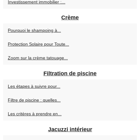
Investissement immobilier :...
Crème
Pourquoi le shampoing à...
Protection Solaire pour Toute...
Zoom sur la crème tatouage...
Filtration de piscine
Les étapes à suivre pour...
Filtre de piscine : quelles...
Les critères à prendre en...
Jacuzzi intérieur